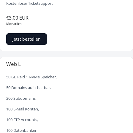
Kostenloser Ticketsupport
€3,00 EUR
Monatlich
Jetzt bestellen
Web L
50 GB Raid 1 NVMe Speicher,
50 Domains aufschaltbar,
200 Subdomains,
100 E-Mail Konten,
100 FTP Accounts,
100 Datenbanken,