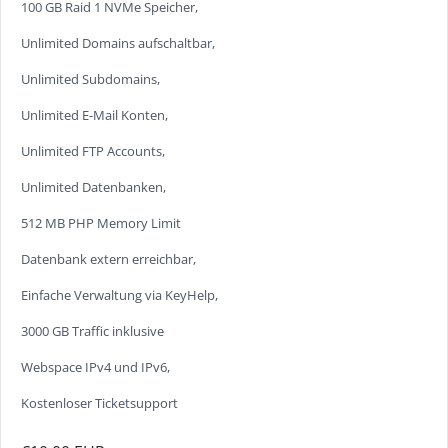
100 GB Raid 1 NVMe Speicher,
Unlimited Domains aufschaltbar,
Unlimited Subdomains,
Unlimited E-Mail Konten,
Unlimited FTP Accounts,
Unlimited Datenbanken,
512 MB PHP Memory Limit
Datenbank extern erreichbar,
Einfache Verwaltung via KeyHelp,
3000 GB Traffic inklusive
Webspace IPv4 und IPv6,
Kostenloser Ticketsupport