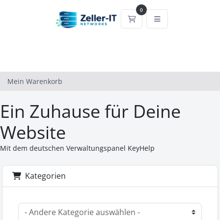
0
Mein Warenkorb
Mein Warenkorb
Ein Zuhause für Deine
Website
Mit dem deutschen Verwaltungspanel KeyHelp
Kategorien