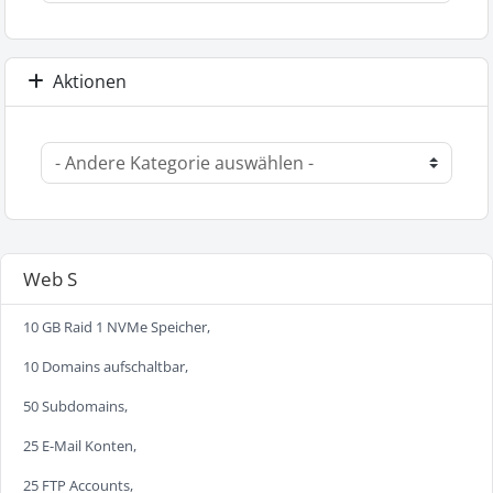
Aktionen
Web S
10 GB Raid 1 NVMe Speicher,
10 Domains aufschaltbar,
50 Subdomains,
25 E-Mail Konten,
25 FTP Accounts,