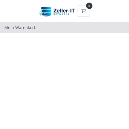
0
Mein Warenkorb
Mein Warenkorb