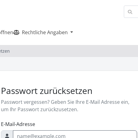
öffnen
Rechtliche Angaben
etzen
Passwort zurücksetzen
Passwort vergessen? Geben Sie Ihre E-Mail Adresse ein,
um Ihr Passwort zurückzusetzen.
E-Mail-Adresse